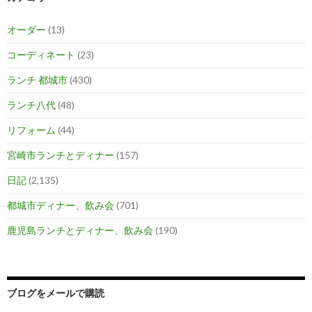
オーダー
(13)
コーディネート
(23)
ランチ 都城市
(430)
ランチ八代
(48)
リフォーム
(44)
宮崎市ランチとディナー
(157)
日記
(2,135)
都城市ディナー、飲み会
(701)
鹿児島ランチとディナー、飲み会
(190)
ブログをメールで購読