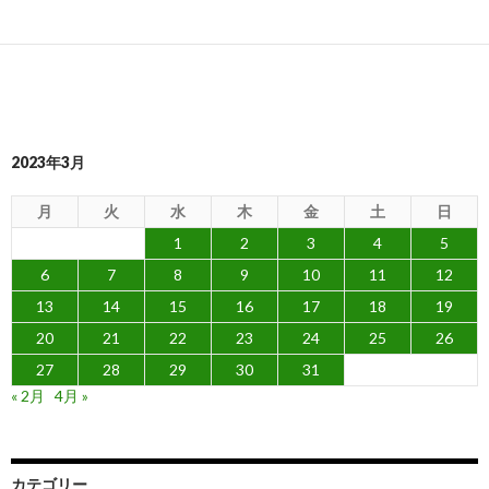
2023年3月
月
火
水
木
金
土
日
1
2
3
4
5
6
7
8
9
10
11
12
13
14
15
16
17
18
19
20
21
22
23
24
25
26
27
28
29
30
31
« 2月
4月 »
カテゴリー